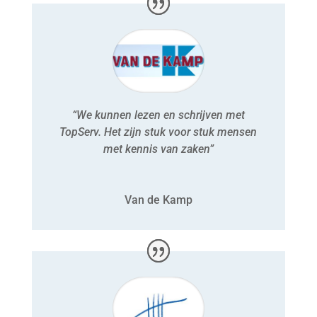
“We kunnen lezen en schrijven met
TopServ. Het zijn stuk voor stuk mensen
met kennis van zaken”
Van de Kamp