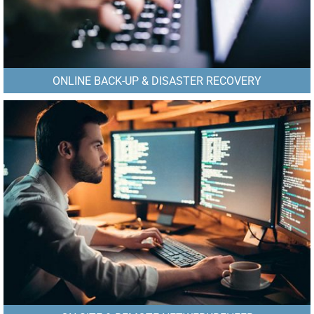
ONLINE BACK-UP & DISASTER RECOVERY