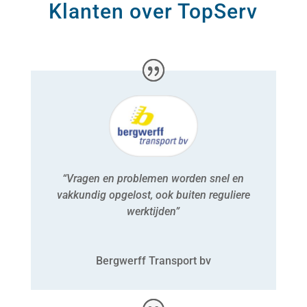
Klanten over TopServ
“Vragen en problemen worden snel en
vakkundig opgelost, ook buiten reguliere
werktijden”
Bergwerff Transport bv