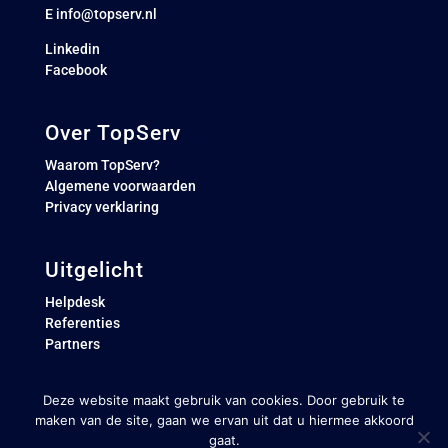
E
info@topserv.nl
Linkedin
Facebook
Over TopServ
Waarom TopServ?
Algemene voorwaarden
Privacy verklaring
Uitgelicht
Helpdesk
Referenties
Partners
Deze website maakt gebruik van cookies. Door gebruik te
maken van de site, gaan we ervan uit dat u hiermee akkoord
gaat.