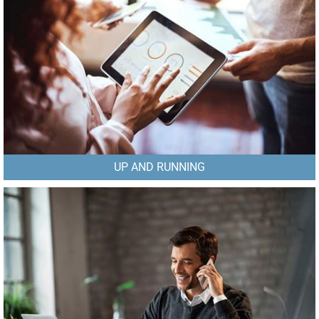
UP AND RUNNING