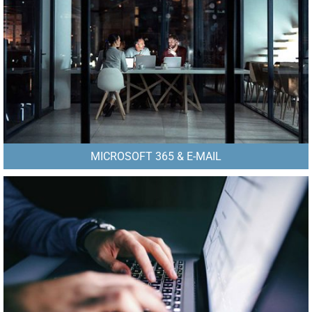
MICROSOFT 365 & E-MAIL