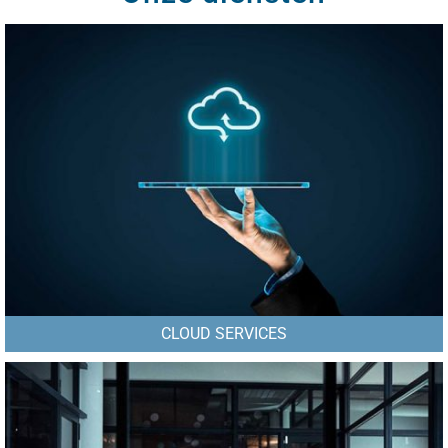
CLOUD SERVICES