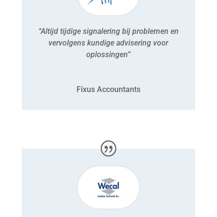
“Altijd tijdige signalering bij problemen en
vervolgens kundige advisering voor
oplossingen”
Fixus Accountants