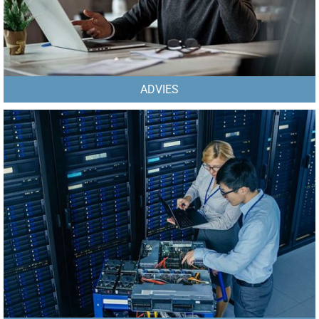
ADVIES