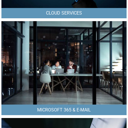
CLOUD SERVICES
MICROSOFT 365 & E-MAIL