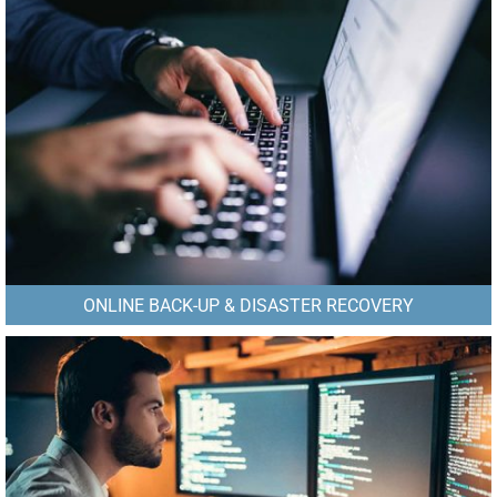
ONLINE BACK-UP & DISASTER RECOVERY