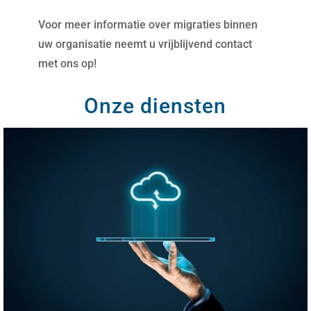
Voor meer informatie over migraties binnen
uw organisatie neemt u vrijblijvend contact
met ons op!
Onze diensten