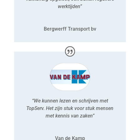
werktijden”
Bergwerff Transport bv
“We kunnen lezen en schrijven met
TopServ. Het zijn stuk voor stuk mensen
met kennis van zaken”
Van de Kamp