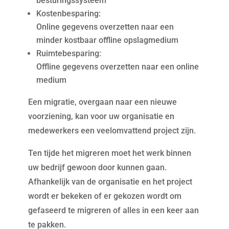
besturingssysteem
Kostenbesparing:
Online gegevens overzetten naar een
minder kostbaar offline opslagmedium
Ruimtebesparing:
Offline gegevens overzetten naar een online
medium
Een migratie, overgaan naar een nieuwe
voorziening, kan voor uw organisatie en
medewerkers een veelomvattend project zijn.
Ten tijde het migreren moet het werk binnen
uw bedrijf gewoon door kunnen gaan.
Afhankelijk van de organisatie en het project
wordt er bekeken of er gekozen wordt om
gefaseerd te migreren of alles in een keer aan
te pakken.