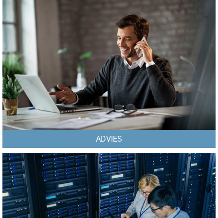
ADVIES