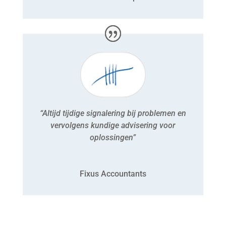
“Altijd tijdige signalering bij problemen en
vervolgens kundige advisering voor
oplossingen”
Fixus Accountants