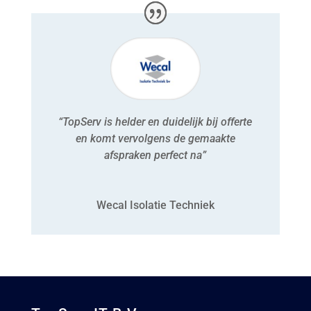
“TopServ is helder en duidelijk bij offerte
en komt vervolgens de gemaakte
afspraken perfect na”
Wecal Isolatie Techniek