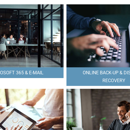
OSOFT 365 & E-MAIL
ONLINE BACK-UP & DI
RECOVERY