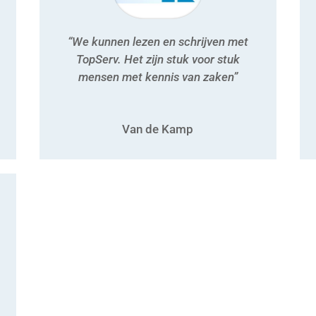
“We kunnen lezen en schrijven met
TopServ. Het zijn stuk voor stuk
mensen met kennis van zaken”
Van de Kamp