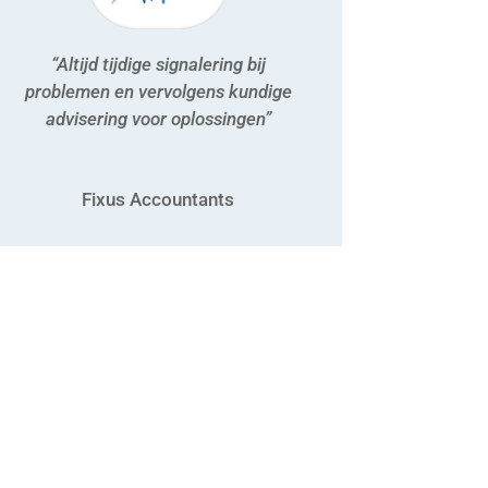
“Altijd tijdige signalering bij
problemen en vervolgens kundige
advisering voor oplossingen”
Fixus Accountants