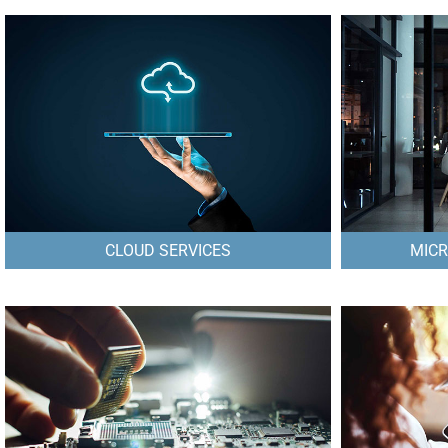
CLOUD SERVICES
MICR