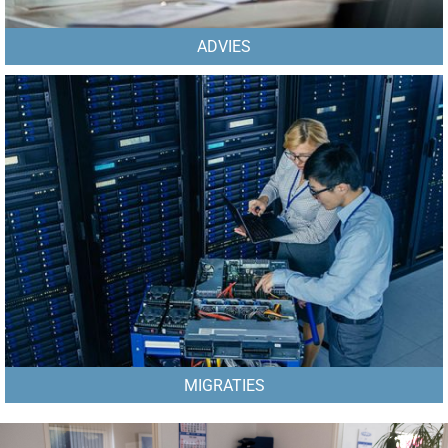
ADVIES
MIGRATIES