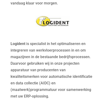
vandaag klaar voor morgen.
Logident
is specialist in het optimaliseren en
integreren van werkvloerprocessen in en om
magazijnen in de bestaande bedrijfsprocessen.
Daarvoor gebruiken wij in onze projecten
apparatuur van producenten van
kwaliteitsmerken voor automatische identificatie
en data collectie (AIDC) en
(maatwerk)programmatuur voor samenwerking
met uw ERP-oplossing.