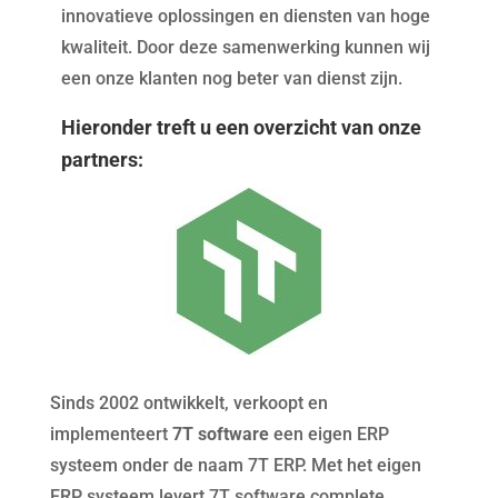
innovatieve oplossingen en diensten van hoge
kwaliteit. Door deze samenwerking kunnen wij
een onze klanten nog beter van dienst zijn.
Hieronder treft u een overzicht van onze
partners:
Sinds 2002 ontwikkelt, verkoopt en
implementeert
7T software
een eigen ERP
systeem onder de naam 7T ERP. Met het eigen
ERP systeem levert 7T software complete