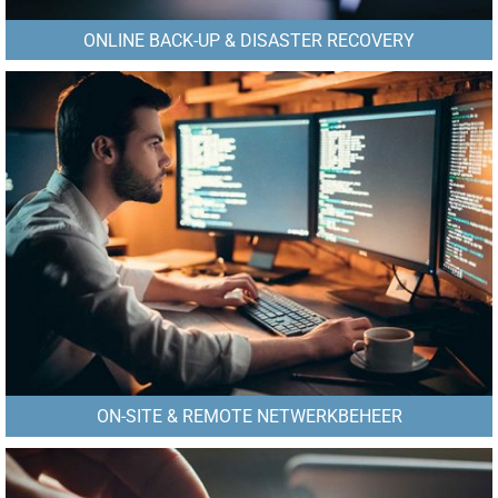
ONLINE BACK-UP & DISASTER RECOVERY
ON-SITE & REMOTE NETWERKBEHEER