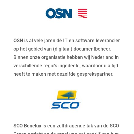
OSN
is al vele jaren dé IT en software leverancier
op het gebied van (digitaal) documentbeheer.
Binnen onze organisatie hebben wij Nederland in
verschillende regio’s ingedeeld, waardoor u altijd
heeft te maken met dezelfde gesprekspartner.
SCO Benelux
is een zelfdragende tak van de SCO