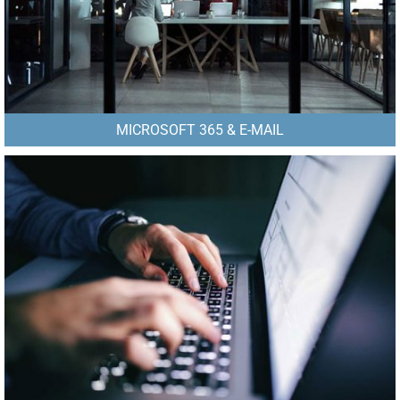
MICROSOFT 365 & E-MAIL