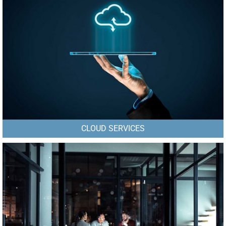
CLOUD SERVICES