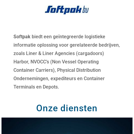
Softpak
biedt een geïntegreerde logistieke
informatie oplossing voor gerelateerde bedrijven,
zoals Liner & Liner Agencies (cargadoors)
Harbor, NVOCC’s (Non Vessel Operating
Container Carriers), Physical Distribution
Ondernemingen, expediteurs en Container
Terminals en Depots.
Onze diensten