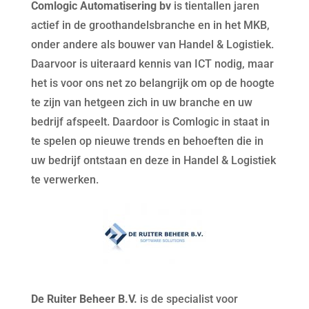
Comlogic Automatisering bv
is tientallen jaren
actief in de groothandelsbranche en in het MKB,
onder andere als bouwer van Handel & Logistiek.
Daarvoor is uiteraard kennis van ICT nodig, maar
het is voor ons net zo belangrijk om op de hoogte
te zijn van hetgeen zich in uw branche en uw
bedrijf afspeelt. Daardoor is Comlogic in staat in
te spelen op nieuwe trends en behoeften die in
uw bedrijf ontstaan en deze in Handel & Logistiek
te verwerken.
De Ruiter Beheer B.V.
is de specialist voor