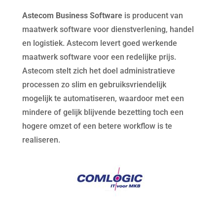
Astecom Business Software
is producent van
maatwerk software voor dienstverlening, handel
en logistiek. Astecom levert goed werkende
maatwerk software voor een redelijke prijs.
Astecom stelt zich het doel administratieve
processen zo slim en gebruiksvriendelijk
mogelijk te automatiseren, waardoor met een
mindere of gelijk blijvende bezetting toch een
hogere omzet of een betere workflow is te
realiseren.