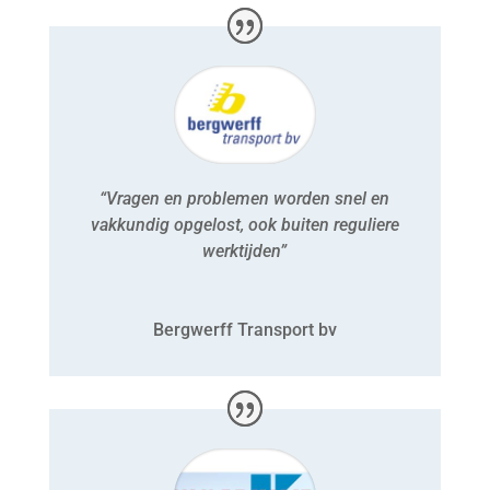
“Vragen en problemen worden snel en
vakkundig opgelost, ook buiten reguliere
werktijden”
Bergwerff Transport bv