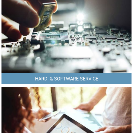
HARD- & SOFTWARE SERVICE