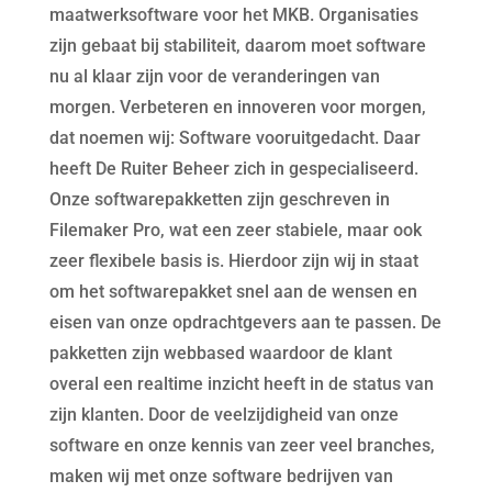
maatwerksoftware voor het MKB. Organisaties
zijn gebaat bij stabiliteit, daarom moet software
nu al klaar zijn voor de veranderingen van
morgen. Verbeteren en innoveren voor morgen,
dat noemen wij: Software vooruitgedacht. Daar
heeft De Ruiter Beheer zich in gespecialiseerd.
Onze softwarepakketten zijn geschreven in
Filemaker Pro, wat een zeer stabiele, maar ook
zeer flexibele basis is. Hierdoor zijn wij in staat
om het softwarepakket snel aan de wensen en
eisen van onze opdrachtgevers aan te passen. De
pakketten zijn webbased waardoor de klant
overal een realtime inzicht heeft in de status van
zijn klanten. Door de veelzijdigheid van onze
software en onze kennis van zeer veel branches,
maken wij met onze software bedrijven van