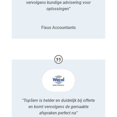
vervolgens kundige advisering voor
oplossingen”
Fixus Accountants
“TopServ is helder en duidelijk bij offerte
en komt vervolgens de gemaakte
afspraken perfect na”