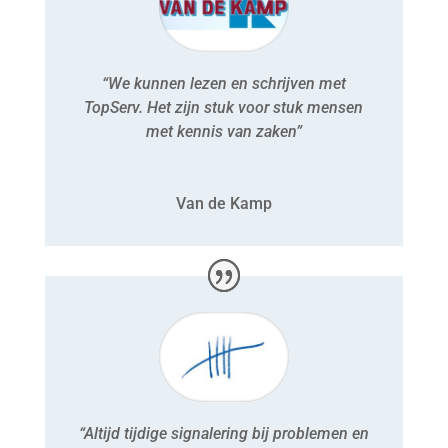
“We kunnen lezen en schrijven met
TopServ. Het zijn stuk voor stuk mensen
met kennis van zaken”
Van de Kamp
“Altijd tijdige signalering bij problemen en