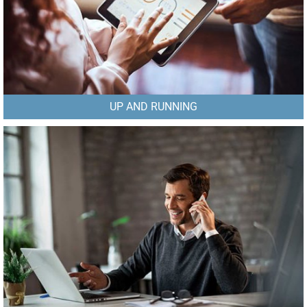
UP AND RUNNING