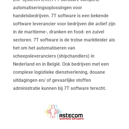
automatiseringsoplossingen voor
handelsbedrijven. 7T software is een bekende
software leverancier voor bedrijven die actief zijn
in de maritieme-, dranken en food- en zuivel
sectoren. 7T software is de trotse marktleider als
het om het automatiseren van
scheepsleveranciers (shipchandlers) in
Nederland en in België. Ook bedrijven met een
complexe logistieke dienstverlening, douane
uitdagingen en/ of gevaarlijke stoffen
administratie kunnen bij 7T software terecht.